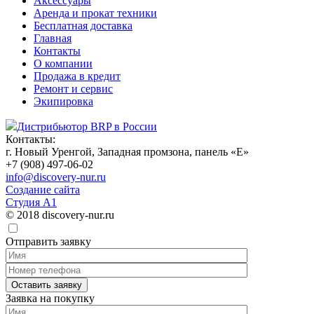
Аксессуары
Аренда и прокат техники
Бесплатная доставка
Главная
Контакты
О компании
Продажа в кредит
Ремонт и сервис
Экипировка
Дистрибьютор BRP в России
Контакты:
г. Новый Уренгой, Западная промзона, панель «Е»
+7 (908) 497-06-02
info@discovery-nur.ru
Создание сайта
Студия А1
© 2018 discovery-nur.ru
Отправить заявку
Заявка на покупку