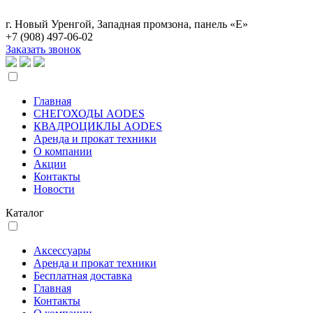
г. Новый Уренгой, Западная промзона, панель «Е»
+7 (908)
497-06-02
Заказать звонок
Главная
СНЕГОХОДЫ AODES
КВАДРОЦИКЛЫ AODES
Аренда и прокат техники
О компании
Акции
Контакты
Новости
Каталог
Аксессуары
Аренда и прокат техники
Бесплатная доставка
Главная
Контакты