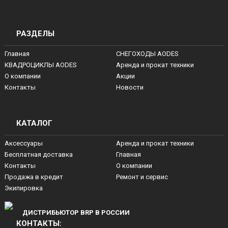
РАЗДЕЛЫ
Главная
СНЕГОХОДЫ AODES
КВАДРОЦИКЛЫ AODES
Аренда и прокат техники
О компании
Акции
Контакты
Новости
КАТАЛОГ
Аксессуары
Аренда и прокат техники
Бесплатная доставка
Главная
Контакты
О компании
Продажа в кредит
Ремонт и сервис
Экипировка
ДИСТРИБЬЮТОР BRP В РОССИИ
КОНТАКТЫ: