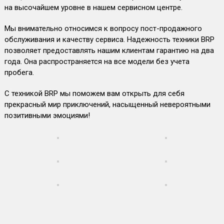
на высочайшем уровне в нашем сервисном центре.
Мы внимательно относимся к вопросу пост-продажного
обслуживания и качеству сервиса. Надежность техники BRP
позволяет предоставлять нашим клиентам гарантию на два
года. Она распространяется на все модели без учета
пробега.
С техникой BRP мы поможем вам открыть для себя
прекрасный мир приключений, насыщенный невероятными
позитивными эмоциями!