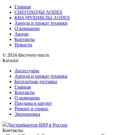
Главная
СНЕГОХОДЫ AODES
КВАДРОЦИКЛЫ AODES
Аренда и прокат техники
О компании
Акции
Контакты
Новости
© 2024 discovery-nur.ru
Каталог
Аксессуары
Аренда и прокат техники
Бесплатная доставка
Главная
Контакты
О компании
Продажа в кредит
Ремонт и сервис
Экипировка
Дистрибьютор BRP в России
Контакты: