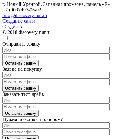
г. Новый Уренгой, Западная промзона, панель «Е»
+7 (908) 497-06-02
info@discovery-nur.ru
Создание сайта
Студия А1
© 2018 discovery-nur.ru
Отправить заявку
Заявка на покупку
Заказать тест-драйв
Нужна помощь с подбором?