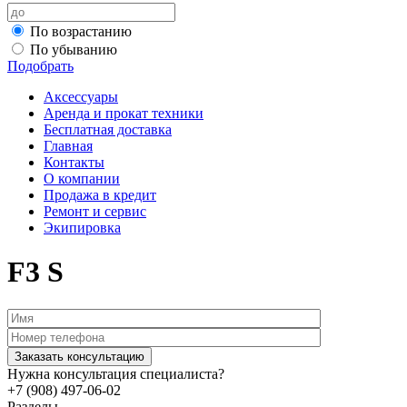
По возрастанию
По убыванию
Подобрать
Аксессуары
Аренда и прокат техники
Бесплатная доставка
Главная
Контакты
О компании
Продажа в кредит
Ремонт и сервис
Экипировка
F3 S
Нужна консультация специалиста?
+7 (908) 497-06-02
Разделы