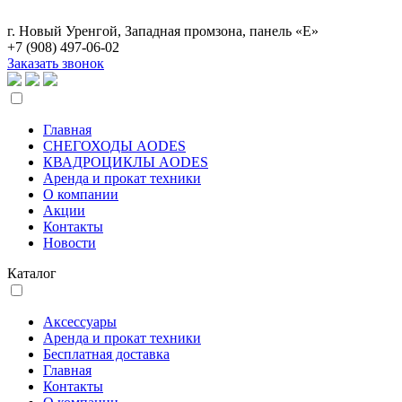
г. Новый Уренгой, Западная промзона, панель «Е»
+7 (908)
497-06-02
Заказать звонок
Главная
СНЕГОХОДЫ AODES
КВАДРОЦИКЛЫ AODES
Аренда и прокат техники
О компании
Акции
Контакты
Новости
Каталог
Аксессуары
Аренда и прокат техники
Бесплатная доставка
Главная
Контакты