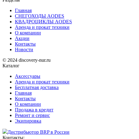
Главная
СНЕГОХОДЫ AODES
КВАДРОЦИКЛЫ AODES
Аренда и прокат техники
О компании
Акции
Контакты
Новости
© 2024 discovery-nur.ru
Каталог
Аксессуары
Аренда и прокат техники
Бесплатная доставка
Главная
Контакты
О компании
Продажа в кредит
Ремонт и сервис
Экипировка
Дистрибьютор BRP в России
Контакты: