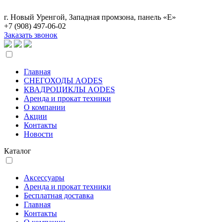
г. Новый Уренгой, Западная промзона, панель «Е»
+7 (908)
497-06-02
Заказать звонок
Главная
СНЕГОХОДЫ AODES
КВАДРОЦИКЛЫ AODES
Аренда и прокат техники
О компании
Акции
Контакты
Новости
Каталог
Аксессуары
Аренда и прокат техники
Бесплатная доставка
Главная
Контакты