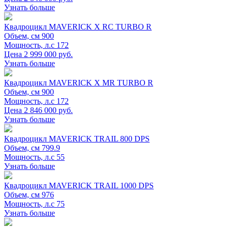
Узнать больше
Квадроцикл MAVERICK X RC TURBO R
Объем, см
900
Мощность, л.с
172
Цена 2 999 000 руб.
Узнать больше
Квадроцикл MAVERICK X MR TURBO R
Объем, см
900
Мощность, л.с
172
Цена 2 846 000 руб.
Узнать больше
Квадроцикл MAVERICK TRAIL 800 DPS
Объем, см
799.9
Мощность, л.с
55
Узнать больше
Квадроцикл MAVERICK TRAIL 1000 DPS
Объем, см
976
Мощность, л.с
75
Узнать больше