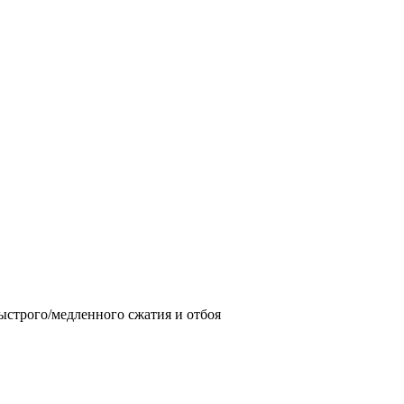
строго/медленного сжатия и отбоя