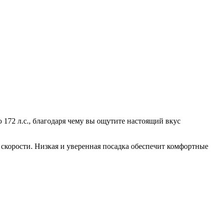
 172 л.с., благодаря чему вы ощутите настоящий вкус
 скорости. Низкая и уверенная посадка обеспечит комфортные