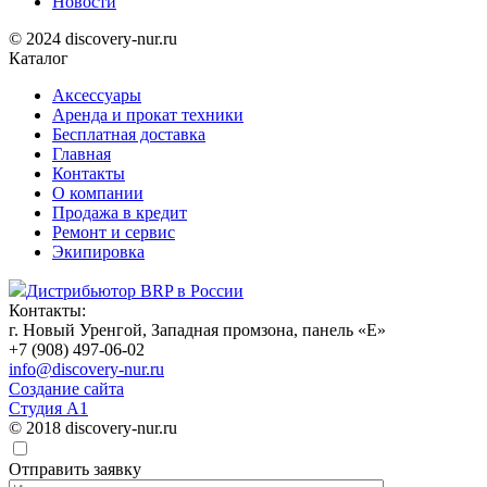
Новости
© 2024 discovery-nur.ru
Каталог
Аксессуары
Аренда и прокат техники
Бесплатная доставка
Главная
Контакты
О компании
Продажа в кредит
Ремонт и сервис
Экипировка
Дистрибьютор BRP в России
Контакты:
г. Новый Уренгой, Западная промзона, панель «Е»
+7 (908) 497-06-02
info@discovery-nur.ru
Создание сайта
Студия А1
© 2018 discovery-nur.ru
Отправить заявку