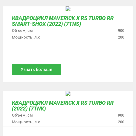
КВАДРОЦИКЛ MAVERICK X RS TURBO RR
SMART-SHOX (2022) (7TNS)
Объем, см
900
Мощность, л.с
200
Узнать больше
КВАДРОЦИКЛ MAVERICK X RS TURBO RR
(2022) (7TNK)
Объем, см
900
Мощность, л.с
200