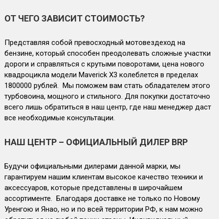
ОТ ЧЕГО ЗАВИСИТ СТОИМОСТЬ?
Представляя собой превосходный мотовездеход на
бензине, который способен преодолевать сложные участки
дороги и справляться с крутыми поворотами, цена нового
квадроцикла модели Maverick X3 колеблется в пределах
1800000 рублей. Мы поможем вам стать обладателем этого
турбовоина, мощного и стильного. Для покупки достаточно
всего лишь обратиться в наш центр, где наш менеджер даст
все необходимые консультации.
НАШ ЦЕНТР – ОФИЦИАЛЬНЫЙ ДИЛЕР BRP
Будучи официальными дилерами данной марки, мы
гарантируем нашим клиентам высокое качество техники и
аксессуаров, которые представлены в широчайшем
ассортименте. Благодаря доставке не только по Новому
Уренгою и Янао, но и по всей территории РФ, к нам можно