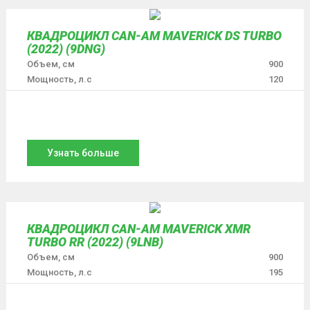
КВАДРОЦИКЛ CAN-AM MAVERICK DS TURBO
(2022) (9DNG)
Объем, см
900
Мощность, л.с
120
Узнать больше
КВАДРОЦИКЛ CAN-AM MAVERICK XMR
TURBO RR (2022) (9LNB)
Объем, см
900
Мощность, л.с
195