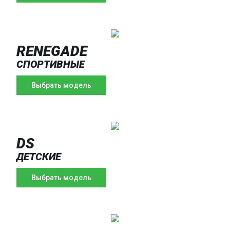
RENEGADE
СПОРТИВНЫЕ
Выбрать модель
DS
ДЕТСКИЕ
Выбрать модель