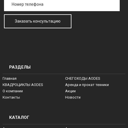
РАЗДЕЛЫ
Главная
СНЕГОХОДЫ AODES
КВАДРОЦИКЛЫ AODES
Аренда и прокат техники
О компании
Акции
Контакты
Новости
КАТАЛОГ