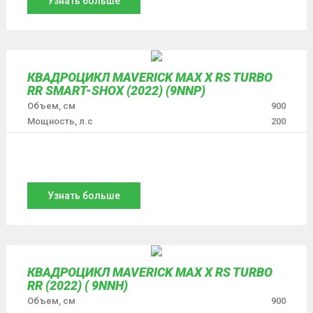
Узнать больше
КВАДРОЦИКЛ MAVERICK MAX X RS TURBO
RR SMART-SHOX (2022) (9NNP)
Объем, см
900
Мощность, л.с
200
Узнать больше
КВАДРОЦИКЛ MAVERICK MAX X RS TURBO
RR (2022) ( 9NNH)
Объем, см
900