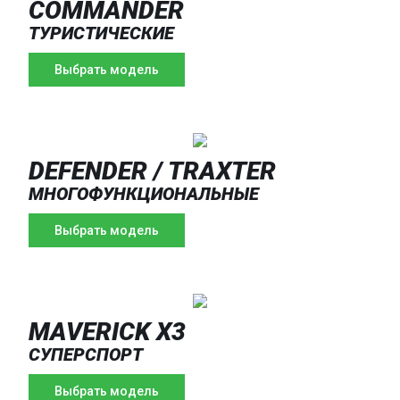
COMMANDER
ТУРИСТИЧЕСКИЕ
Выбрать модель
DEFENDER / TRAXTER
МНОГОФУНКЦИОНАЛЬНЫЕ
Выбрать модель
MAVERICK X3
СУПЕРСПОРТ
Выбрать модель