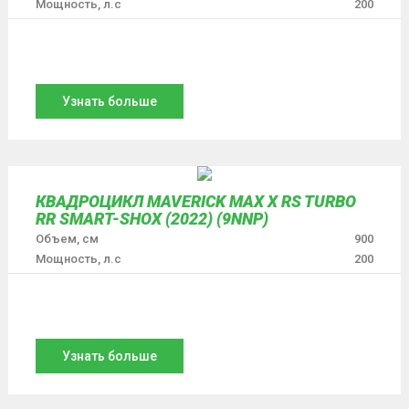
Мощность, л.с
200
Узнать больше
КВАДРОЦИКЛ MAVERICK MAX X RS TURBO
RR SMART-SHOX (2022) (9NNP)
Объем, см
900
Мощность, л.с
200
Узнать больше