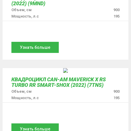
(2022) (9MND)
Объем, см
900
Мощность, л.с
195
Узнать больше
КВАДРОЦИКЛ CAN-AM MAVERICK X RS
ТURBO RR SMART-SHOX (2022) (7TNS)
Объем, см
900
Мощность, л.с
195
Узнать больше