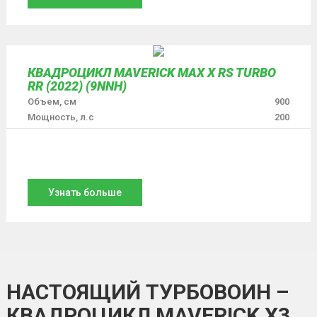
КВАДРОЦИКЛ MAVERICK MAX X RS TURBO
RR (2022) (9NNH)
Объем, см
900
Мощность, л.с
200
Узнать больше
НАСТОЯЩИЙ ТУРБОВОИН –
КВАДРОЦИКЛ MAVERICK X3