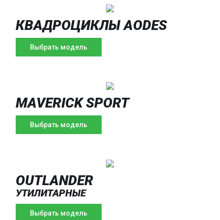
КВАДРОЦИКЛЫ AODES
Выбрать модель
MAVERICK SPORT
Выбрать модель
OUTLANDER
УТИЛИТАРНЫЕ
Выбрать модель