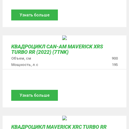
Узнать больше
КВАДРОЦИКЛ CAN-AM MAVERICK XRS
TURBO RR (2022) (7TNK)
Объем, см
900
Мощность, л.с
195
Узнать больше
КВАДРОЦИКЛ MAVERICK XRC TURBO RR