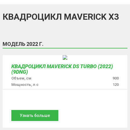
КВАДРОЦИКЛ MAVERICK X3
МОДЕЛЬ 2022 Г.
КВАДРОЦИКЛ MAVERICK DS TURBO (2022)
(9DNG)
Объем, см
900
Мощность, л.с
120
Узнать больше