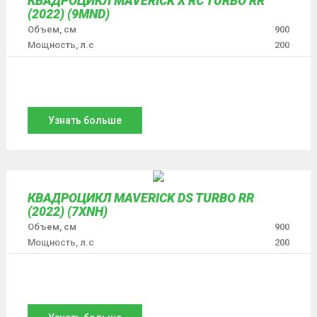
КВАДРОЦИКЛ MAVERICK X RC TURBO RR
(2022) (9MND)
Объем, см
900
Мощность, л.с
200
Узнать больше
КВАДРОЦИКЛ MAVERICK DS TURBO RR
(2022) (7XNH)
Объем, см
900
Мощность, л.с
200