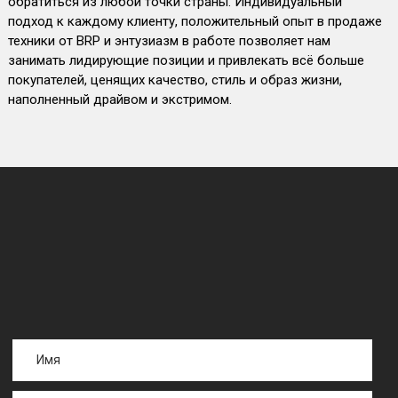
обратиться из любой точки страны. Индивидуальный
подход к каждому клиенту, положительный опыт в продаже
техники от BRP и энтузиазм в работе позволяет нам
занимать лидирующие позиции и привлекать всё больше
покупателей, ценящих качество, стиль и образ жизни,
наполненный драйвом и экстримом.