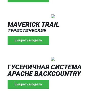
MAVERICK TRAIL
ТУРИСТИЧЕСКИЕ
Выбрать модель
ГУСЕНИЧНАЯ СИСТЕМА
APACHE BACKCOUNTRY
Выбрать модель