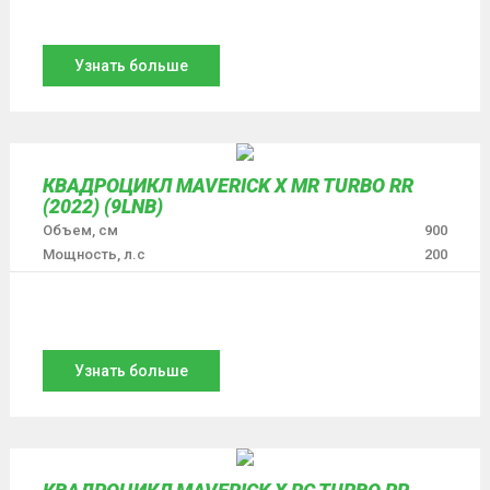
Узнать больше
КВАДРОЦИКЛ MAVERICK X MR TURBO RR
(2022) (9LNB)
Объем, см
900
Мощность, л.с
200
Узнать больше